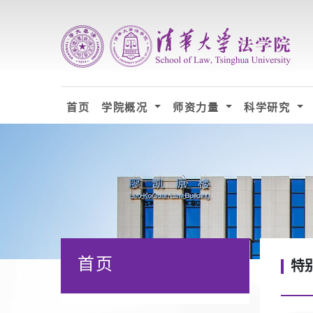
首页
学院概况
师资力量
科学研究
首页
特