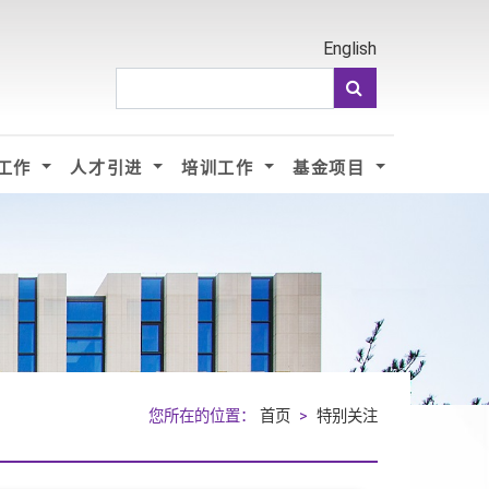
English
工作
人才引进
培训工作
基金项目
您所在的位置：
首页
>
特别关注