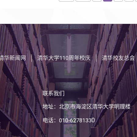
清华新闻网
清华大学110周年校庆
清华校友总会
联系我们
地址：北京市海淀区清华大学明理楼
0
电话：010-6278133