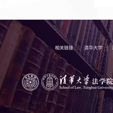
相关链接 :
清华大学