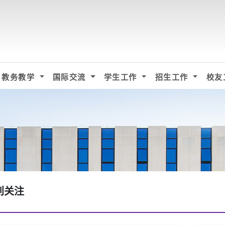
教务教学
国际交流
学生工作
招生工作
校友
别关注