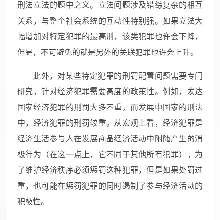
刑法立法的题中之义。立法问题涉及错综复杂的相互
关系，与整个社会系统的互动性特别强。如果立法大
幅增加对特定犯罪的最高刑，该类犯罪也许会下降，
但是，不可避免的就是另外的关联犯罪也许会上升。
此外，对某些特定犯罪的刑罚配置问题需要专门
研究，针对经济犯罪需要高度的政策性。例如，发达
国家经济犯罪的刑罚大多不重，而发展中国家的刑法
中，经济犯罪的刑罚较重。从宏观上看，经济犯罪是
经济生活参与人在发展商品经济活动中附随产生的消
极行为（在这一点上，它不同于其他所有犯罪），为
了维护经济秩序必须惩罚这种犯罪，但是如果处罚过
重，也可能在惩罚犯罪的同时遏制了参与经济活动的
积极性。