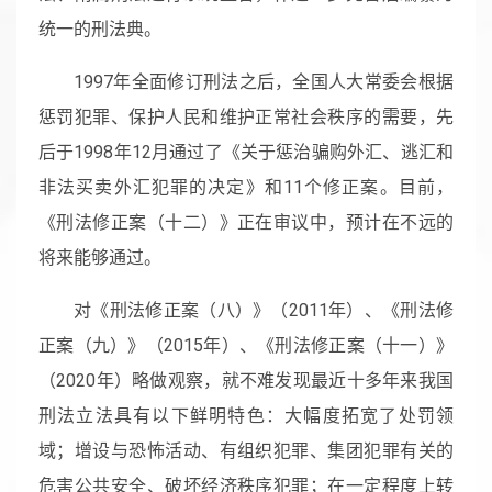
统一的刑法典。
1997年全面修订刑法之后，全国人大常委会根据
惩罚犯罪、保护人民和维护正常社会秩序的需要，先
后于1998年12月通过了《关于惩治骗购外汇、逃汇和
非法买卖外汇犯罪的决定》和11个修正案。目前，
《刑法修正案（十二）》正在审议中，预计在不远的
将来能够通过。
对《刑法修正案（八）》（2011年）、《刑法修
正案（九）》（2015年）、《刑法修正案（十一）》
（2020年）略做观察，就不难发现最近十多年来我国
刑法立法具有以下鲜明特色：大幅度拓宽了处罚领
域；增设与恐怖活动、有组织犯罪、集团犯罪有关的
危害公共安全、破坏经济秩序犯罪；在一定程度上转