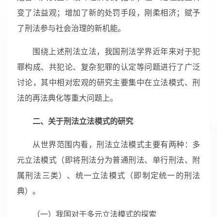
变了法益观；增加了新的处罚手段，刚柔相济；赋予
了刑法参与社会治理的新机能。
围绕上述刑法立法，我国刑法学界近年来对于犯
罪构成、共犯论、复杂犯罪的认定等问题进行了广泛
讨论，其中相对宏观的研究主要集中在立法模式、刑
法的再法典化等重大问题上。
二、关于刑法立法模式的研究
从世界范围内看，刑法立法模式主要有两种：多
元立法模式（即将刑法分为普通刑法、单行刑法、附
属刑法三类）、统一立法模式（即制定统一的刑法
典）。
（一）我国对于多元立法模式的探索