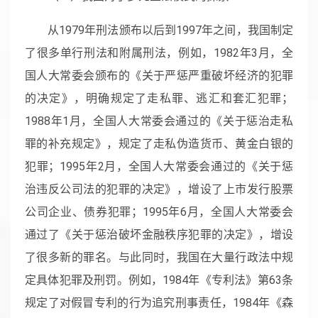
从1979年刑法颁布以后到1997年之间，我国制定
了很多单行刑法和附属刑法，例如，1982年3月，全
国人大常委会颁布的《关于严惩严重破坏经济的犯罪
的决定》，明确规定了走私罪、逃汇和套汇犯罪；
1988年1月，全国人大常委会通过的《关于惩治走私
罪的补充规定》，规定了走私伪造货币、黄金白银的
犯罪；1995年2月，全国人大常委会通过的《关于惩
治违反公司法的犯罪的决定》，增设了上市发行股票
公司企业、债券犯罪；1995年6月，全国人大常委会
通过了《关于惩治破坏金融秩序犯罪的决定》，增设
了很多新的罪名。与此同时，我国在大量行政法中规
定具体犯罪及刑罚。例如，1984年《专利法》第63条
规定了对假冒专利的行为追究刑事责任，1984年《森