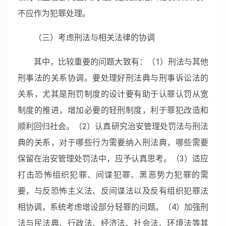
不应作为犯罪处理。
（三）考虑刑法与相关法律的协调
其中，比较重要的问题大致有：（1）刑法与其他
刑事法的关系协调。要处理好刑法典与刑事诉讼法的
关系，尤其是刑罚制度的设计要有助于认罪认罚从宽
制度的推进，增加必要的轻刑制度，利于罪犯改造和
顺利回归社会。（2）认真研究治安管理处罚法与刑法
典的关系，对于哪些行为需要纳入刑法典，哪些需要
保留在治安管理处罚法中，应予认真思考。（3）适应
打击恐怖组织犯罪、间谍犯罪、黑恶势力犯罪的需
要，与反恐怖主义法、反间谍法以及反有组织犯罪法
相协调，系统考虑增设部分轻罪的问题。（4）加强刑
法与民法典、行政法、经济法、社会法、环境法等其