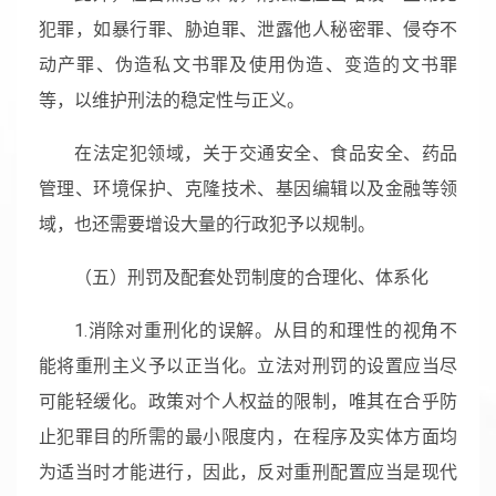
犯罪，如暴行罪、胁迫罪、泄露他人秘密罪、侵夺不
动产罪、伪造私文书罪及使用伪造、变造的文书罪
等，以维护刑法的稳定性与正义。
在法定犯领域，关于交通安全、食品安全、药品
管理、环境保护、克隆技术、基因编辑以及金融等领
域，也还需要增设大量的行政犯予以规制。
（五）刑罚及配套处罚制度的合理化、体系化
1.消除对重刑化的误解。从目的和理性的视角不
能将重刑主义予以正当化。立法对刑罚的设置应当尽
可能轻缓化。政策对个人权益的限制，唯其在合乎防
止犯罪目的所需的最小限度内，在程序及实体方面均
为适当时才能进行，因此，反对重刑配置应当是现代