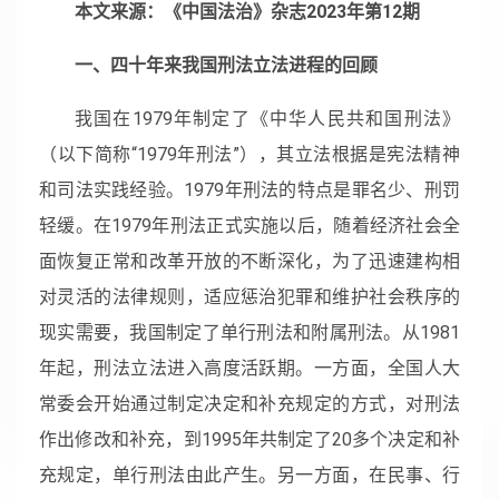
本文来源：《中国法治》杂志2023年第12期
一、四十年来我国刑法立法进程的回顾
我国在1979年制定了《中华人民共和国刑法》
（以下简称“1979年刑法”），其立法根据是宪法精神
和司法实践经验。1979年刑法的特点是罪名少、刑罚
轻缓。在1979年刑法正式实施以后，随着经济社会全
面恢复正常和改革开放的不断深化，为了迅速建构相
对灵活的法律规则，适应惩治犯罪和维护社会秩序的
现实需要，我国制定了单行刑法和附属刑法。从1981
年起，刑法立法进入高度活跃期。一方面，全国人大
常委会开始通过制定决定和补充规定的方式，对刑法
作出修改和补充，到1995年共制定了20多个决定和补
充规定，单行刑法由此产生。另一方面，在民事、行