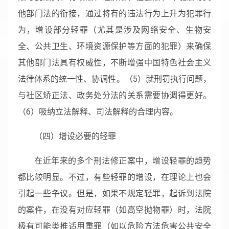
他部门法的衔接，通过将有的违法行为上升为犯罪行
为，增设部分轻罪（尤其是涉及网络安全、生物安
全、公共卫生、环境资源保护等方面的犯罪）来确保
其他部门法具有权威性，不断增强中国特色社会主义
法律体系的统一性、协调性。（5）就刑罚执行问题，
与社区矫正法、政务处分法的关系需要协调得更好。
（6）吸纳立法解释、司法解释的合理内容。
（四）增设必要的轻罪
在近年来的多个刑法修正案中，增设轻罪的趋势
都比较明显。不过，有些轻罪的增设，在理论上也会
引起一些争议。但是，如果不规定轻罪，起诉到法院
的案件，在没有对应轻罪（如高空抛物罪）时，法院
极有可能类推适用重罪（如以危险方法危害公共安全