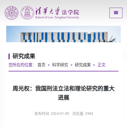
Toggle
研究成果
您所在的位置：
首页
>
科学研究
>
研究成果
> 正文
周光权：我国刑法立法和理论研究的重大
进展
发布时间: 2024-01-09
浏览量:
2904