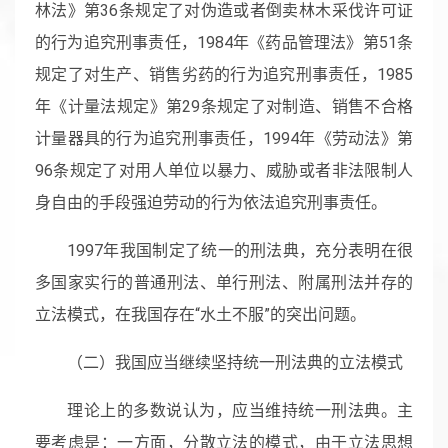
林法》第36条规定了对伪造或者倒卖林木采伐许可证
的行为追究刑事责任，1984年《药品管理法》第51条
规定了对生产、销售劣药的行为追究刑事责任，1985
年《计量法规定》第29条规定了对制造、销售不合格
计量器具的行为追究刑事责任，1994年《劳动法》第
96条规定了对用人单位以暴力、威胁或者非法限制人
身自由的手段强迫劳动的行为依法追究刑事责任。
1997年我国制定了统一的刑法典，充分表明在很
多国家实行的普通刑法、单行刑法、附属刑法并存的
立法模式，在我国存在“水土不服”的突出问题。
（二）我国应当继续坚持统一刑法典的立法模式
理论上的多数说认为，应当维持统一刑法典。主
要考虑是：一方面，分散立法的模式，由于立法思想