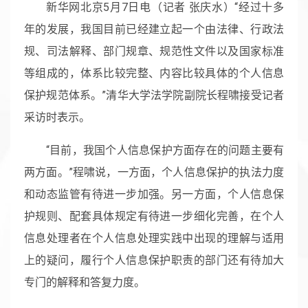
新华网北京5月7日电（记者 张庆水）“经过十多
年的发展，我国目前已经建立起一个由法律、行政法
规、司法解释、部门规章、规范性文件以及国家标准
等组成的，体系比较完整、内容比较具体的个人信息
保护规范体系。”清华大学法学院副院长程啸接受记者
采访时表示。
“目前，我国个人信息保护方面存在的问题主要有
两方面。”程啸说，一方面，个人信息保护的执法力度
和动态监管有待进一步加强。另一方面，个人信息保
护规则、配套具体规定有待进一步细化完善，在个人
信息处理者在个人信息处理实践中出现的理解与适用
上的疑问，履行个人信息保护职责的部门还有待加大
专门的解释和答复力度。