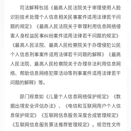
司法解释包括《最高人民法院关于审理使用人脸
识别技术处理个人信息相关民事案件适用法律若干问
题的规定》《最高人民法院关于审理利用信息网络侵
害人身权益民事纠纷案件适用法律若干问题的规定》
《最高人民法院、最高人民检察院关于办理侵犯公民
个人信息刑事案件适用法律若干问题的解释》《最高
人民法院、最高人民检察院关于办理非法利用信息网
络、帮助信息网络犯罪活动等刑事案件适用法律若干
问题的解释》等。
部门规章如《儿童个人信息网络保护规定》《数
据出境安全评估办法》、《电信和互联网用户个人信
息保护规定》《互联网信息服务深度合成管理规定》
《互联网信息服务算法推荐管理规定》。规范性文件