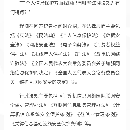
“在个人信息保护方面我国已有哪些法律法规？有
何特点？”
程啸在回答记者提问时介绍，在法律层面主要包
括《宪法》《民法典》《个人信息保护法》《数据安
全法》《网络安全法》《电子商务法》《消费者权益
保护法》《未成年人保护法》《刑法》《反电信网络
诈骗法》《全国人民代表大会常务委员会关于加强网
络信息保护的决定》《全国人民代表大会常务委员会
关于维护互联网安全的决定》等。
行政法规主要包括《计算机信息网络国际联网安
全保护管理办法》《互联网信息服务管理办法》《计
算机信息系统安全保护条例》《征信业管理条例》
《关键信息基础设施安全保护条例》等。