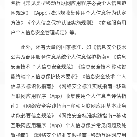
包括《常见类型移动互联网应用程序必要个人信息范
围规定》《App违法违规收集使用个人信息行为认定
方法》《个人信息保护认证实施规则》《寄递服务用
户个人信息安全管理规定》等。
此外，还有大量的国家标准，如《信息安全技术
公共及商用服务信息系统个人信息保护指南》《信息
安全技术 个人信息安全规范》《信息安全技术 移动智
能终端个人信息保护技术要求》《信息安全技术 个人
信息去标识化指南》《网络安全标准实践指南—移动
互联网应用程序（App）收集使用个人信息自评估指
南》《网络安全实践指南—移动互联网应用基本业务
功能必要信息规范》《网络安全标准实践指南—移动
互联网应用程序（App）个人信息保护常见问题及处
置指南》《网络安全标准实践指南—移动互联网应用