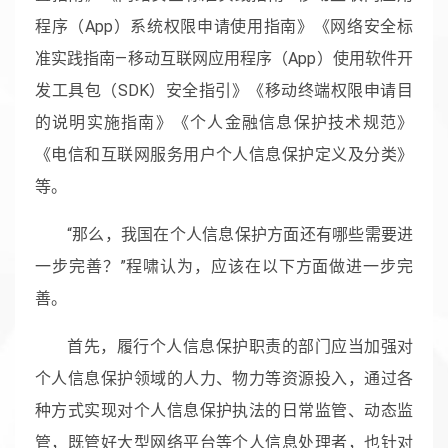
程序（App）系统权限申请使用指南》《网络安全标
准实践指南—移动互联网应用程序（App）使用软件开
发工具包（SDK）安全指引》《移动终端权限申请目
的说明实施指南》《个人金融信息保护技术规范》
《电信和互联网服务用户个人信息保护定义及分类》
等。
“那么，我国在个人信息保护方面还有哪些需要进
一步完善？”程啸认为，应该在以下方面做进一步完
善。
首先，履行个人信息保护职责的部门应当加强对
个人信息保护领域的人力、物力等资源投入，通过各
种方式实现对个人信息保护执法的日常监管、动态监
管，既管好大型网络平台等个人信息处理者，也针对