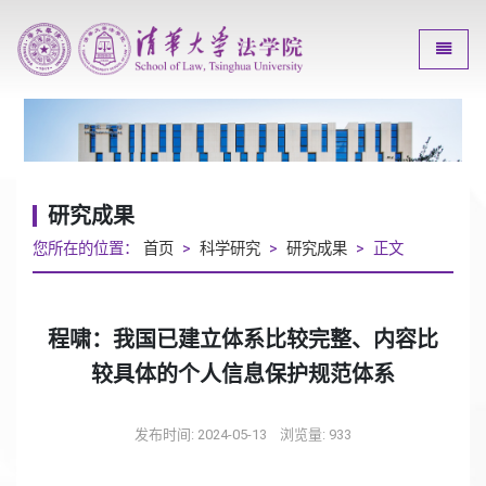
Toggle
研究成果
您所在的位置：
首页
>
科学研究
>
研究成果
> 正文
程啸：我国已建立体系比较完整、内容比
较具体的个人信息保护规范体系
发布时间: 2024-05-13
浏览量:
933