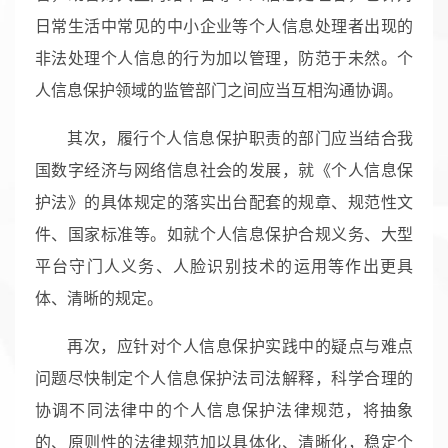
日常生活中常见的中小企业等个人信息处理者出现的
非法处理个人信息的行为加以管理，防范于未然。个
人信息保护领域的监管部门之间应当互相沟通协调。
其次，履行个人信息保护职责的部门应当结合我
国数字经济与网络信息社会的发展，就《个人信息保
护法》的具体规定的落实出台配套的规章、规范性文
件、国家标准等。如就个人信息保护合规义务、大型
平台守门人义务、人脸识别技术的运用等作出更具
体、清晰的规定。
再次，应针对个人信息保护实践中的疑点与难点
问题尽快制定个人信息保护法司法解释，科学合理的
协调不同法律中的个人信息保护法律规范，将抽象
的、原则性的法律规范加以具体化、清晰化，稳定个