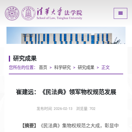
Toggle
研究成果
您所在的位置：
首页
>
科学研究
>
研究成果
> 正文
崔建远：《民法典》领军物权规范发展
发布时间: 2026-02-13
浏览量:
702
【摘要】
《民法典》集物权规范之大成，彰显中