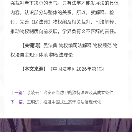
强裁判者下决心的勇气。只有法学才能发展法的具体
内容，认识部分与整体的关系。所以，就解释、检
讨、完善《民法典》物权编及相关裁判、司法解释，
推动物权制度向前发展，学界负有义不容辞的责任。
【关键词】
民法典 物权编司法解释 物权规范 物
权法自主知识体系 物权法理论
【本文来源】
《中国法学》2026年第1期
上一篇：
余凌云：治安正当防卫的独特法理及其成立条件
下一篇：
王明远：推进中国式生态环境法治现代化