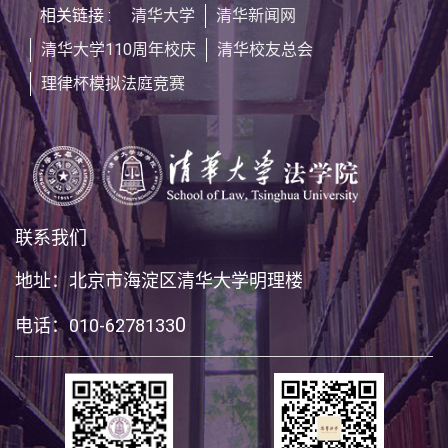
相关链接 :
清华大学
清华新闻网
清华大学110周年校庆
清华校友总会
理律杯模拟法庭竞赛
联系我们
地址：北京市海淀区清华大学明理楼
0
电话：010-6278133