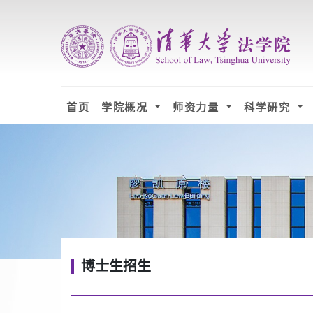
首页
学院概况
师资力量
科学研究
博士生招生