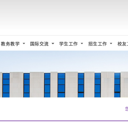
教务教学
国际交流
学生工作
招生工作
校友