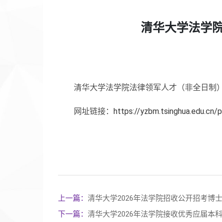
清华大学法学院
清华大学法学院法律领军人才（非全日制）
网址链接：
https://yzbm.tsinghua.edu.cn
上一篇：
清华大学2026年法学院招收公开招考博
下一篇：
清华大学2026年法学院接收优秀应届