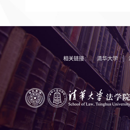
相关链接 :
清华大学