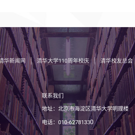
清华新闻网
清华大学110周年校庆
清华校友总会
联系我们
地址：北京市海淀区清华大学明理楼
0
电话：010-6278133