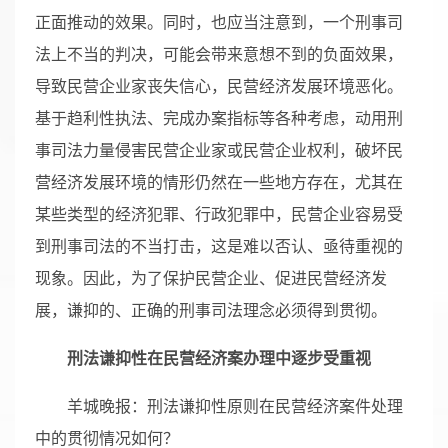
正面推动的效果。同时，也应当注意到，一个刑事司
法上不当的判决，可能会带来意想不到的负面效果，
导致民营企业家丧失信心，民营经济发展环境恶化。
基于趋利性执法、完成办案指标等各种考虑，动用刑
事司法力量侵害民营企业家或民营企业权利，破坏民
营经济发展环境的情形仍然在一些地方存在，尤其在
某些类型的经济犯罪、行政犯罪中，民营企业容易受
到刑事司法的不当打击，这是难以否认、亟待重视的
现象。因此，为了保护民营企业、促进民营经济发
展，谦抑的、正确的刑事司法理念必须得到贯彻。
刑法谦抑性在民营经济案办理中逐步受重视
羊城晚报：刑法谦抑性原则在民营经济案件处理
中的贯彻情况如何？