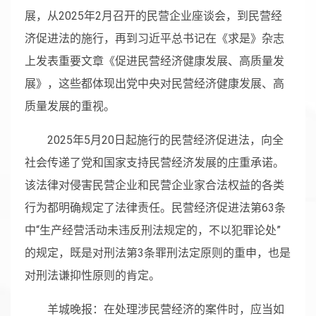
展，从2025年2月召开的民营企业座谈会，到民营经
济促进法的施行，再到习近平总书记在《求是》杂志
上发表重要文章《促进民营经济健康发展、高质量发
展》，这些都体现出党中央对民营经济健康发展、高
质量发展的重视。
2025年5月20日起施行的民营经济促进法，向全
社会传递了党和国家支持民营经济发展的庄重承诺。
该法律对侵害民营企业和民营企业家合法权益的各类
行为都明确规定了法律责任。民营经济促进法第63条
中“生产经营活动未违反刑法规定的，不以犯罪论处”
的规定，既是对刑法第3条罪刑法定原则的重申，也是
对刑法谦抑性原则的肯定。
羊城晚报：在处理涉民营经济的案件时，应当如