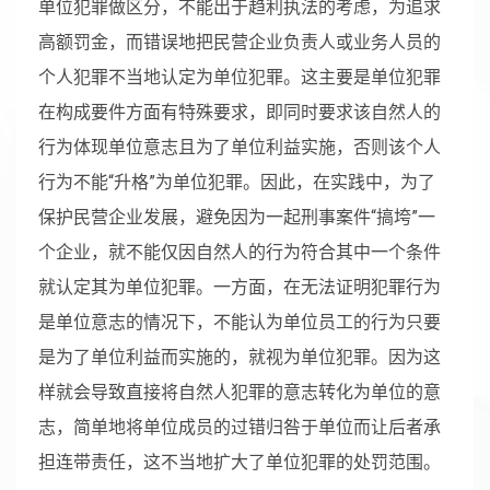
单位犯罪做区分，不能出于趋利执法的考虑，为追求
高额罚金，而错误地把民营企业负责人或业务人员的
个人犯罪不当地认定为单位犯罪。这主要是单位犯罪
在构成要件方面有特殊要求，即同时要求该自然人的
行为体现单位意志且为了单位利益实施，否则该个人
行为不能“升格”为单位犯罪。因此，在实践中，为了
保护民营企业发展，避免因为一起刑事案件“搞垮”一
个企业，就不能仅因自然人的行为符合其中一个条件
就认定其为单位犯罪。一方面，在无法证明犯罪行为
是单位意志的情况下，不能认为单位员工的行为只要
是为了单位利益而实施的，就视为单位犯罪。因为这
样就会导致直接将自然人犯罪的意志转化为单位的意
志，简单地将单位成员的过错归咎于单位而让后者承
担连带责任，这不当地扩大了单位犯罪的处罚范围。