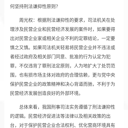
何坚持刑法谦抑性原则？
周光权：根据刑法谦抑性的要求，司法机关在处
理涉及民营企业和民营经济发展的案件时，如果要得
出对民营企业家或相关企业不利的定罪结论，一定要
慎之又慎。如果司法机关轻易将民营企业并不违法或
者经过政府及相关部门同意、批准的行为认定为犯
罪，不仅违背了罪刑法定原则，人为地扩大了处罚范
围，也有损市场主体对政府的合理信赖，更与党中央
保护民营企业的政策精神和决心背道而驰，不利于为
民营经济发展创造良好的外部环境。
总体来看，我国刑事司法实务遵循了刑法谦抑性
的逻辑。民营经济促进法等法律以及相关政策的出
台，对于保护民营企业合法权利、优化营商环境具有