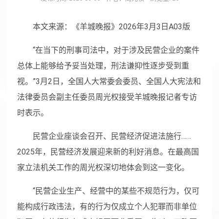
本文来源：《羊城晚报》2026年3月3日A03版
“在当下的刑事司法中，对于涉及民营企业的案件
总体上能够给予妥当处理，刑法谦抑性逐步受到重
视。”3月2日，全国人大常委会委员、全国人大宪法和
法律委员会副主任委员周光权接受羊城晚报记者专访
时表示。
民营企业座谈会召开、民营经济促进法施行……
2025年，民营经济发展迎来新的利好消息。在最高国
家立法机关工作的周光权深切地体会到这一变化。
“民营企业生产、经营中的某些不规范行为，仅可
能构成行政违法，有的行为仅成立个人犯罪而非单位