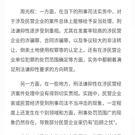
周光权：一方面，在当下的刑事司法实务中，对
于涉及民营企业的案件总体上能够给予妥当处理，刑
法谦抑性逐步受到重视。尤其在发案率较高的涉民营
企业的诈骗罪、合同诈骗罪，以及争议较大的非法转
让、倒卖土地使用权罪等的认定上，还有在涉民营企
业单位犯罪的处罚范围确定等方面，实务中都朝着满
足刑法谦抑性要求的方向转变。
另一方面，在一些地方，刑法谦抑性在涉民营经
济案件处理中没有得到切实贯彻。实践中，民营企业
家或民营经济受到刑事司法不当冲击的现象，一定程
度上还发生在个别领域和方面，刑事处罚范围广的现
象仍然存在，导致部分民营企业家仍有“后顾之忧”。