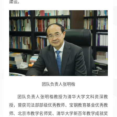
建设。
团队负责人张明楷
团队负责人张明楷教授为清华大学文科资深教
授，曾获司法部部级优秀教师、宝钢教育基金优秀教
师、北京市教学名师奖、清华大学新百年教学成就奖