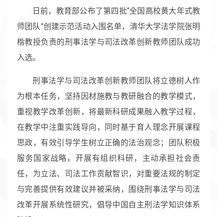
日前，教育部公布了第四批“全国高校黄大年式教
师团队”创建示范活动入围名单，清华大学法学院张明
楷教授负责的刑事法学与司法改革创新教师团队成功
入选。
刑事法学与司法改革创新教师团队将立德树人作
为根本任务，坚持因材施教与教研融合的教学模式，
重视教学改革创新，将最新科研成果融入教学过程，
在教学中注重实践导向，同时基于育人理念开展课程
思政，有效引导学生树立正确的法治观念；团队积极
服务国家战略，开展有组织科研，主动承担社会责
任，为立法、司法工作贡献智识，对重要法规的制定
与完善提供有效建议并被采纳，围绕刑事法学与司法
改革开展系统性研究，倡导中国自主刑法学知识体系