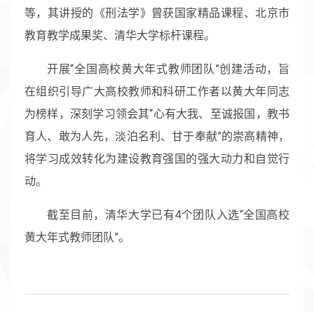
等，其讲授的《刑法学》曾获国家精品课程、北京市
教育教学成果奖、清华大学标杆课程。
开展“全国高校黄大年式教师团队”创建活动，旨
在组织引导广大高校教师和科研工作者以黄大年同志
为榜样，深刻学习领会其“心有大我、至诚报国，教书
育人、敢为人先，淡泊名利、甘于奉献”的崇高精神，
将学习成效转化为建设教育强国的强大动力和自觉行
动。
截至目前，清华大学已有4个团队入选“全国高校
黄大年式教师团队”。