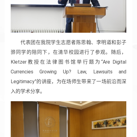
代表团在我院学生志愿者陈思翰、李明道和彭子
骅同学的陪同下，在清华校园进行了参观。随后，
Kletzer教授在法律图书馆举行题为“Are Digital
Currencies Growing Up? Law, Lawsuits and
Legitimacy”的讲座，为在场师生带来了一场前沿而深
入的学术分享。