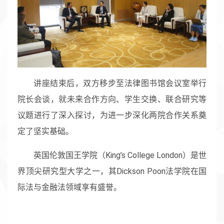
讲座结束后，双方移步至法律图书馆会议室举行
院长会谈，就未来合作方向、学生交换、联合研究等
议题进行了深入探讨，为进一步深化两院合作关系奠
定了坚实基础。
英国伦敦国王学院（King’s College London）是世
界顶尖研究型大学之一，其Dickson Poon法学院在国
际法与金融法领域享有盛誉。