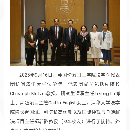
2025年9月16日，英国伦敦国王学院法学院代表
团访问清华大学法学院。代表团成员包括副院长
Christoph Kletzer教授、研究生课程主任Lerong Lu博
士、高级项目主管Caitlin English女士。清华大学法学
院院长崔国斌、副院长高丝敏以及国际仲裁与争端解
决项目主任郑若骅教授（KCL校友）进行了接待。外