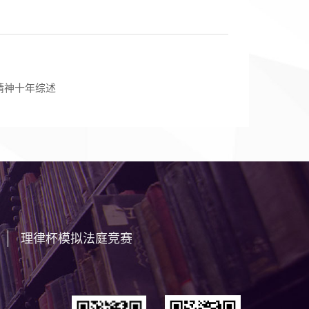
精神十年综述
理律杯模拟法庭竞赛