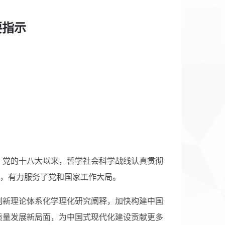
要指示
，党的十八大以来，哲学社会科学战线认真贯彻
果，有力服务了党和国家工作大局。
创新理论体系化学理化研究阐释，加快构建中国
质量发展新局面，为中国式现代化建设贡献更多