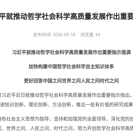
平就推动哲学社会科学高质量发展作出重
发布时间: 2026-05-18
浏览量:
69
习近平就推动哲学社会科学高质量发展作出重要指示强调
加快构建中国哲学社会科学自主知识体系
更好回答中国之问世界之问人民之问时代之问
席习近平近日就推动哲学社会科学高质量发展作出重要指示指出
推进知识创新、理论创新、方法创新，推出一批有价值的研究成
特色社会主义思想为指导，坚持和加强党的全面领导，深化党的
问、世界之问、人民之问、时代之问，努力开创哲学社会科学高