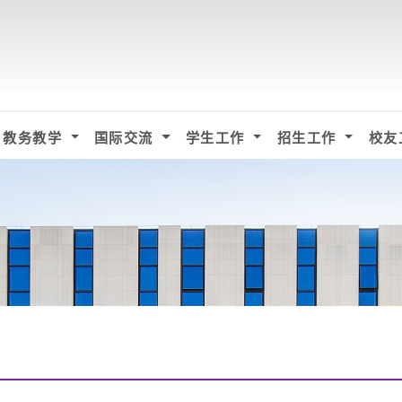
教务教学
国际交流
学生工作
招生工作
校友