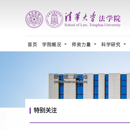
首页
学院概况
师资力量
科学研究
特别关注