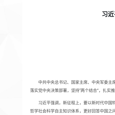
习近
中共中央总书记、国家主席、中央军委主
落实党中央决策部署，坚持“两个结合”，扎实
习近平强调，新征程上，要以新时代中国
哲学社会科学自主知识体系，更好回答中国之