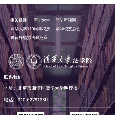
相关链接 :
清华大学
清华新闻网
清华大学110周年校庆
清华校友总会
理律杯模拟法庭竞赛
联系我们
地址：北京市海淀区清华大学明理楼
0
电话：010-6278133