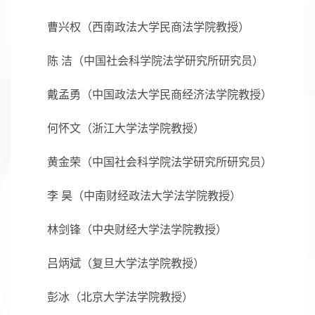
曹兴权（西南政法大学民商法学院教授）
陈 洁（中国社会科学院法学研究所研究员）
戴孟勇（中国政法大学民商经济法学院教授）
何怀文（浙江大学法学院教授）
黄金荣（中国社会科学院法学研究所研究员）
李 昊（中南财经政法大学法学院教授）
林剑锋（中央财经大学法学院教授）
吕炳斌（复旦大学法学院教授）
彭冰（北京大学法学院教授）