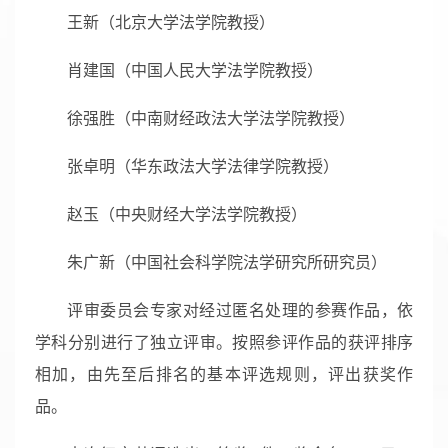
王新（北京大学法学院教授）
肖建国（中国人民大学法学院教授）
徐强胜（中南财经政法大学法学院教授）
张卓明（华东政法大学法律学院教授）
赵玉（中央财经大学法学院教授）
朱广新（中国社会科学院法学研究所研究员）
评审委员会专家对经过匿名处理的参赛作品，依
学科分别进行了独立评审。按照参评作品的获评排序
相加，由先至后排名的基本评选规则，评出获奖作
品。