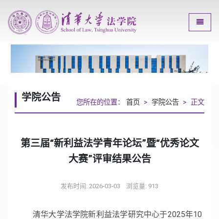
Toggle
学院公告
您所在的位置：
首页
>
学院公告
> 正文
第三届“新利益法学青年论坛”暨“优秀论文
大赛”评审结果公告
发布时间: 2026-03-03
浏览量:
913
清华大学法学院新利益法学研究中心于2025年10