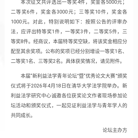
本次征文共评选出一等奖4件，奖金各5000元；
二等奖6件，奖金各3000元；三等奖10件，奖金各
1000元。对此，特别说明如下：按照公告的评审办
法，应评出特等奖1件，一等奖3件，二等奖5件，三
等奖8件。经商议，本届特等奖空缺，将该奖金相应分
配至其余奖项。公布的奖项已经分别增设一等奖1名、
二等奖1名、三等奖2名。具体获奖情况，请见附件。
本届“新利益法学青年论坛”暨“优秀论文大赛”颁奖
仪式将于2026年4月18日在清华大学法学院举办。新
利益法学研究中心诚邀各位获奖论文作者现场参加论
坛活动和颁奖仪式，一起见证利益法学与青年学人的
共同成长。
论坛主办方