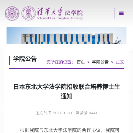
Toggle
学院公告
您所在的位置：
首页
>
学院公告
> 正文
日本东北大学法学院招收联合培养博士生
通知
发布时间: 2021-01-11
浏览量:
3441
根据我院与东北大学法学院的合作协议，我院可