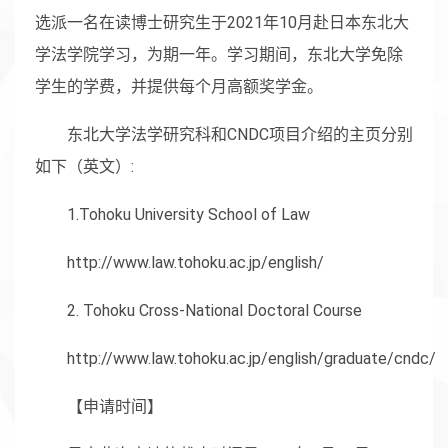
选派一名在读博士研究生于2021年10月赴日本东北大
学法学院学习，为期一年。学习期间，东北大学免除
学生的学费，并提供每个月高额奖学金。
东北大学法学研究科和CNDC项目介绍的主页分别
如下（英文）:
1.Tohoku University School of Law
http://www.law.tohoku.ac.jp/english/
2. Tohoku Cross-National Doctoral Course
http://www.law.tohoku.ac.jp/english/graduate/cndc/
【申请时间】