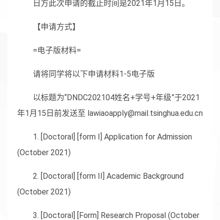
日方此次申请的截止时间是2021年1月15日。
【申请方式】
=电子版材料=
请将同学将以下申请材料1-5电子版
以标题为“DNDC202104姓名+学号+年级”于2021
年1月15日前发送至 lawiaoapply@mail.tsinghua.edu.cn
1. [Doctoral] [form I] Application for Admission
(October 2021)
2. [Doctoral] [form II] Academic Background
(October 2021)
3. [Doctoral] [Form] Research Proposal (October