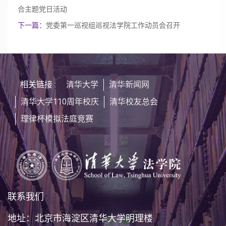
合主题党日活动
下一篇：
党委第一巡视组巡视法学院工作动员会召开
相关链接 :
清华大学
清华新闻网
清华大学110周年校庆
清华校友总会
理律杯模拟法庭竞赛
联系我们
地址：北京市海淀区清华大学明理楼