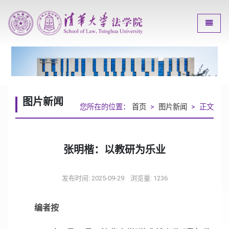
Toggle
图片新闻
您所在的位置：
首页
>
图片新闻
> 正文
张明楷：以教研为乐业
发布时间: 2025-09-29
浏览量:
1236
编者按