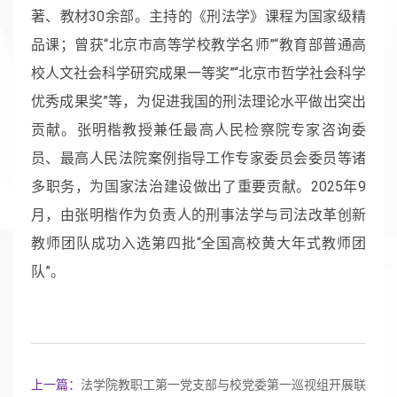
著、教材30余部。主持的《刑法学》课程为国家级精
品课；曾获“北京市高等学校教学名师”“教育部普通高
校人文社会科学研究成果一等奖”“北京市哲学社会科学
优秀成果奖”等，为促进我国的刑法理论水平做出突出
贡献。张明楷教授兼任最高人民检察院专家咨询委
员、最高人民法院案例指导工作专家委员会委员等诸
多职务，为国家法治建设做出了重要贡献。2025年9
月，由张明楷作为负责人的刑事法学与司法改革创新
教师团队成功入选第四批“全国高校黄大年式教师团
队”。
上一篇：
法学院教职工第一党支部与校党委第一巡视组开展联