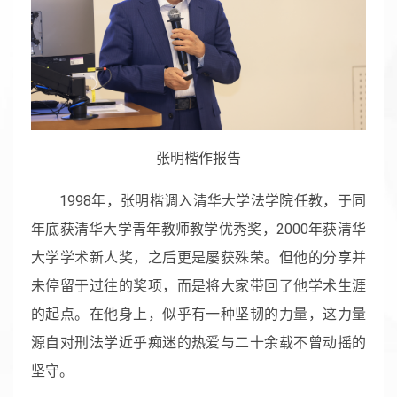
张明楷作报告
1998年，张明楷调入清华大学法学院任教，于同
年底获清华大学青年教师教学优秀奖，2000年获清华
大学学术新人奖，之后更是屡获殊荣。但他的分享并
未停留于过往的奖项，而是将大家带回了他学术生涯
的起点。在他身上，似乎有一种坚韧的力量，这力量
源自对刑法学近乎痴迷的热爱与二十余载不曾动摇的
坚守。