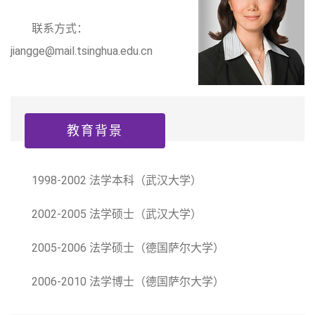
联系方式：
jiangge@mail.tsinghua.edu.cn
教育背景
1998-2002 法学本科（武汉大学）
2002-2005 法学硕士（武汉大学）
2005-2006 法学硕士（德国萨尔大学）
2006-2010 法学博士（德国萨尔大学）