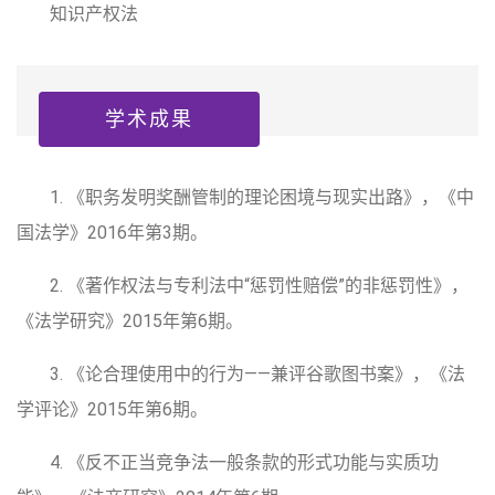
知识产权法
学术成果
1. 《职务发明奖酬管制的理论困境与现实出路》，《中
国法学》2016年第3期。
2. 《著作权法与专利法中“惩罚性赔偿”的非惩罚性》，
《法学研究》2015年第6期。
3. 《论合理使用中的行为——兼评谷歌图书案》，《法
学评论》2015年第6期。
4. 《反不正当竞争法一般条款的形式功能与实质功