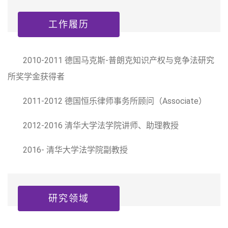
工作履历
2010-2011 德国马克斯-普朗克知识产权与竞争法研究
所奖学金获得者
2011-2012 德国恒乐律师事务所顾问（Associate）
2012-2016 清华大学法学院讲师、助理教授
2016- 清华大学法学院副教授
研究领域