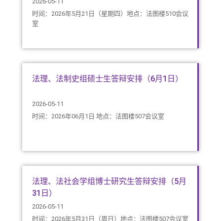
2026-05-11
时间：2026年5月21日（星期四）地点：法图楼510会议
室
法理、法制史组硕士生答辩安排（6月1日）
2026-05-11
时间：2026年06月1日 地点：法图楼507会议室
法理、法社会学组博士研究生答辩安排（5月
31日）
2026-05-11
时间：2026年5月31日（周日）地点：法图楼507会议室