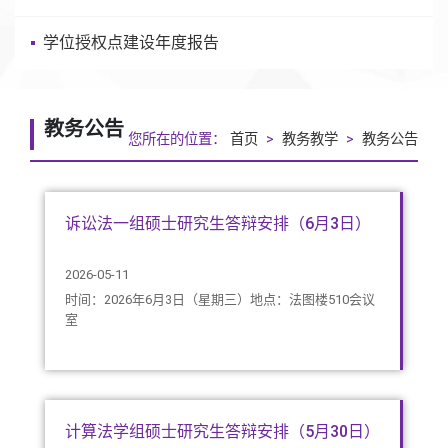
学位授权点建设年度报告
教务公告
您所在的位置：
首页
>
教务教学
>
教务公告
诉讼法一组硕士研究生答辩安排（6月3日）
2026-05-11
时间：2026年6月3日（星期三）地点：法图楼510会议
室
计算法学组硕士研究生答辩安排（5月30日）