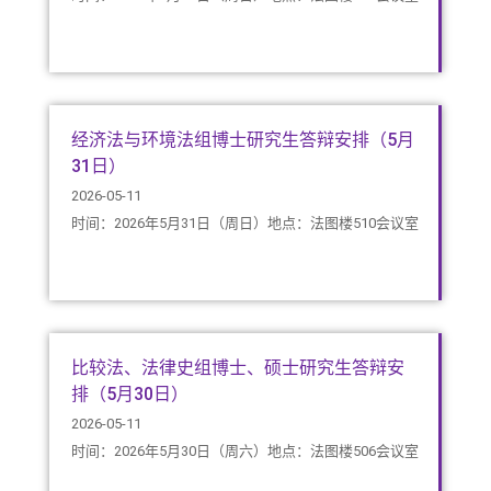
经济法与环境法组博士研究生答辩安排（5月
31日）
2026-05-11
时间：2026年5月31日（周日）地点：法图楼510会议室
比较法、法律史组博士、硕士研究生答辩安
排（5月30日）
2026-05-11
时间：2026年5月30日（周六）地点：法图楼506会议室