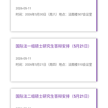
2026-05-11
时间：2026年5月30日（周六）地点：法图楼507会议室
国际法一组硕士研究生答辩安排（5月21日）
2026-05-11
时间：2026年5月21日（周四）地点：法图楼510会议室
国际法二组硕士研究生答辩安排（5月21日）