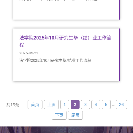
法学院2025年10月研究生毕（结）业工作流
程
2025-05-22
法学院2025年10月研究生毕/结业工作流程
...
首页
上页
1
2
3
4
5
26
共15条
下页
尾页