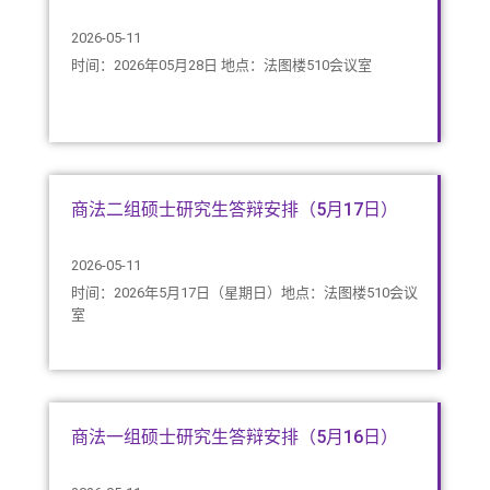
2026-05-11
时间：2026年05月28日 地点：法图楼510会议室
商法二组硕士研究生答辩安排（5月17日）
2026-05-11
时间：2026年5月17日（星期日）地点：法图楼510会议
室
商法一组硕士研究生答辩安排（5月16日）