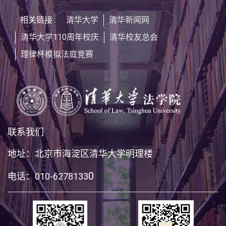
相关链接 :
清华大学
清华新闻网
清华大学110周年校庆
清华校友总会
理律杯模拟法庭竞赛
联系我们
地址：北京市海淀区清华大学明理楼
0
电话：010-6278133