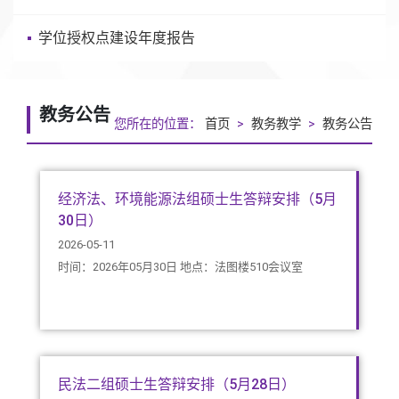
学位授权点建设年度报告
教务公告
您所在的位置：
首页
>
教务教学
>
教务公告
经济法、环境能源法组硕士生答辩安排（5月
30日）
2026-05-11
时间：2026年05月30日 地点：法图楼510会议室
民法二组硕士生答辩安排（5月28日）