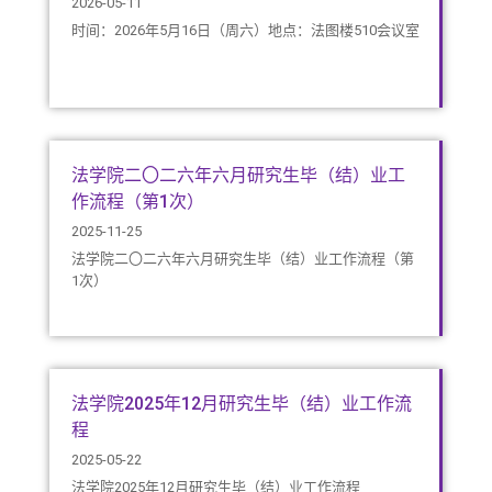
2026-05-11
时间：2026年5月16日（周六）地点：法图楼510会议室
法学院二〇二六年六月研究生毕（结）业工
作流程（第1次）
2025-11-25
法学院二〇二六年六月研究生毕（结）业工作流程（第
1次）
法学院2025年12月研究生毕（结）业工作流
程
2025-05-22
法学院2025年12月研究生毕（结）业工作流程