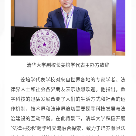
清华大学副校长姜培学代表主办方致辞
姜培学代表学校对来自世界各地的专家学者、法
律界人士和社会各界朋友表示热烈欢迎。他指出，数
字科技的迅猛发展改变了人们的生活方式和社会的运
作机制，技术界和法律界迫切需要探寻科技发展与法
治建设的互动平衡。在此背景下，清华大学积极开展
“法律+技术”跨学科交流融合探索，致力于培养兼具法