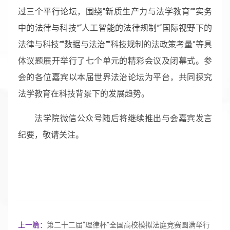
过三个平行论坛，围绕“新质生产力与法学教育”“实务
中的法律与科技”“人工智能的法律规制”“国际视野下的
法律与科技”“数据与法治”“科技规制的法政策考量”等具
体议题展开举行了七个单元的精彩会议及闭幕式。参
会的各位嘉宾以本届世界法治论坛为平台，共同探究
法学教育在科技背景下的发展趋势。
法学院微信公众号随后将继续推出与会嘉宾发言
纪要，敬请关注。
上一篇：
第二十二届“理律杯”全国高校模拟法庭竞赛圆满举行