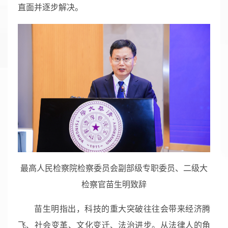
直面并逐步解决。
最高人民检察院检察委员会副部级专职委员、二级大
检察官苗生明致辞
苗生明指出，科技的重大突破往往会带来经济腾
飞、社会变革、文化变迁、法治进步。从法律人的角