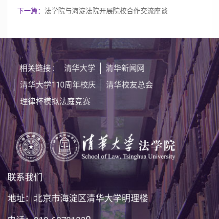
下一篇：
法学院与海淀法院开展院校合作交流座谈
相关链接 :
清华大学
清华新闻网
清华大学110周年校庆
清华校友总会
理律杯模拟法庭竞赛
联系我们
地址：北京市海淀区清华大学明理楼