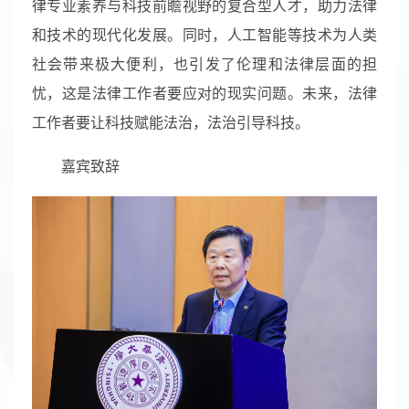
律专业素养与科技前瞻视野的复合型人才，助力法律
和技术的现代化发展。同时，人工智能等技术为人类
社会带来极大便利，也引发了伦理和法律层面的担
忧，这是法律工作者要应对的现实问题。未来，法律
工作者要让科技赋能法治，法治引导科技。
嘉宾致辞