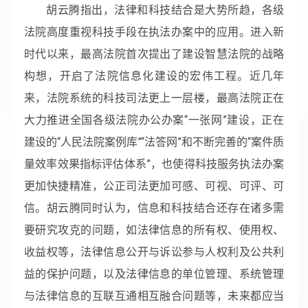
胡云腾指出，法律和科技结合是大势所趋，各级
法院高度重视科技手段在执法办案中的应用。进入新
时代以来，最高法院首次提出了建设智慧法院的战略
构想，开启了法院信息化建设的宏伟工程。近几年
来，法院系统的科技司法更上一层楼，最高法院正在
大力推进全国各级法院办公办案“一张网”建设，正在
建设的“人民法院案例库”“法答网”和不断完善的“案件质
量效率效果指标评估体系”，也使得科技服务执法办案
更加快捷精准，公正司法更加可感、可视、可评、可
信。胡云腾同时认为，信息和科技结合还存在诸多需
要研究攻克的问题，如法律信息的所有权、使用权、
收益权等，法律信息公开与诉讼参与人权利及公共利
益的保护问题，以及法律信息的单位管理、系统管理
与法律信息的互联互通相互融合问题等，未来都应当