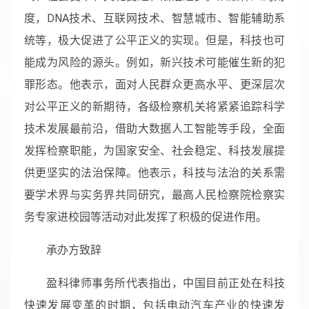
度，DNA技术、互联网技术、智慧城市、智能辅助系
统等，极大促进了公平正义的实现。但是，科技也可
能成为风险的源头。例如，新兴技术可能催生新的犯
罪形态。他表示，面对人民群众更高水平、更深层次
对公平正义的新期待，各级检察机关将紧紧追踪科学
技术发展最前沿，借助大数据人工智能等手段，全面
发挥检察职能，为国家安全、社会稳定、科技发展提
供更坚实的法治保障。他表示，科技与法治的关系需
要学术界与实务界共同研究，最高人民检察院检察实
务专家进校园等活动对此发挥了积极的促进作用。
承办方致辞
盈科律师事务所代表指出，中国目前正处在科技
快速发展变革的时期，包括电动汽车产业的快速发