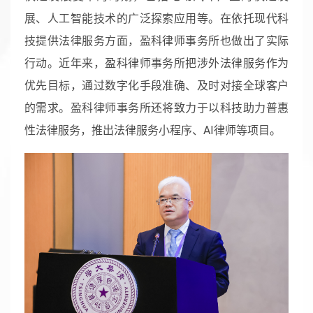
展、人工智能技术的广泛探索应用等。在依托现代科
技提供法律服务方面，盈科律师事务所也做出了实际
行动。近年来，盈科律师事务所把涉外法律服务作为
优先目标，通过数字化手段准确、及时对接全球客户
的需求。盈科律师事务所还将致力于以科技助力普惠
性法律服务，推出法律服务小程序、AI律师等项目。