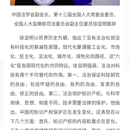
中国法学会副会长、第十三届全国人大常委会委员、
全国人大监察和司法委员会副主任委员徐显明致辞
徐显明以世界历史为据，指出了没有法治化就没
有科技化的普遍性原理。现代化要遵循工业化、市场
化、民主化、法治化、城市化、绿色化的路径，这“六
化”是各国现代化的共同特征。徐显明强调，法治对科
技有两个不可替代的作用。第一，法治保证科技研究
的自由，包括怀疑的自由、批判的自由、发表的自
由、修正的自由。第二，法治保护知识产权。与科学
规律、思想、制度不同，技术需要法律的保护。他指
出，中国的知识产权保护正在发生变化，这表现在以
下几个方面：首先，知识产权的内容和重点在变化，