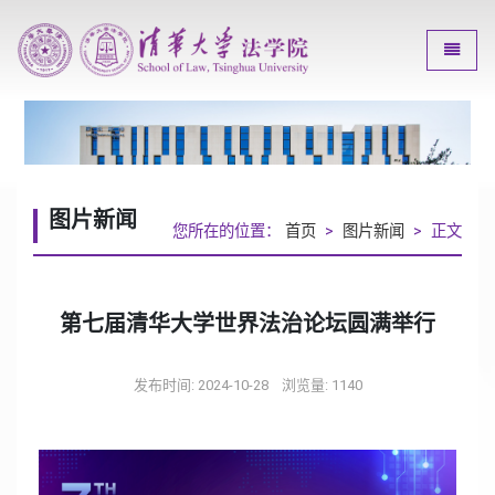
Toggle
图片新闻
您所在的位置：
首页
>
图片新闻
> 正文
第七届清华大学世界法治论坛圆满举行
发布时间: 2024-10-28
浏览量:
1140