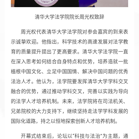
清华大学法学院院长周光权致辞
周光权代表清华大学法学院对参会嘉宾的到来表
示诚挚欢迎。他指出，科学技术的高速发展对法学教
育的质量提升提出了更高要求。清华大学法学院一直
在深入思考如何结合自身特点和优势，培养造就一批
植根中国文化、立足中国国情、解决中国问题的优秀
法治人才。他认为，法学院要发挥清华大学学科交叉
融合的优势，通过推动学科交叉，完善以实践为导向
的法学人才培养机制。未来，法学院将在司法机关、
兄弟院校的大力支持下，继续坚持走法学学科发展的
国际化道路，持之以恒地探索创新人才培养机制。
开幕式结束后，论坛以“科技与法治”为主题，通