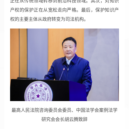
正在从传统领域转移到前沿科技领域。其次，对知识
产权的保护正在从宽松走向严格。最后，保护知识产
权的主要主体从政府转变为司法机构。
最高人民法院咨询委员会委员、中国法学会案例法学
研究会会长胡云腾致辞