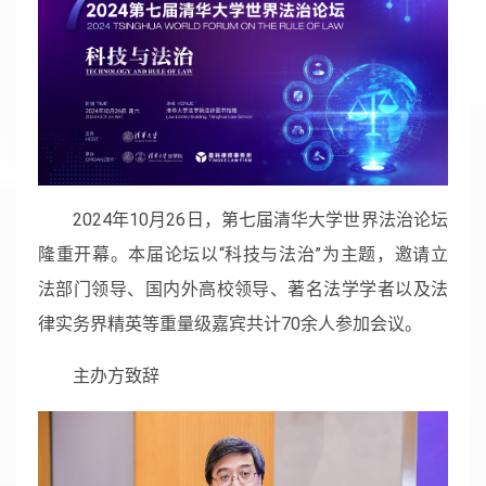
2024年10月26日，第七届清华大学世界法治论坛
隆重开幕。本届论坛以“科技与法治”为主题，邀请立
法部门领导、国内外高校领导、著名法学学者以及法
律实务界精英等重量级嘉宾共计70余人参加会议。
主办方致辞