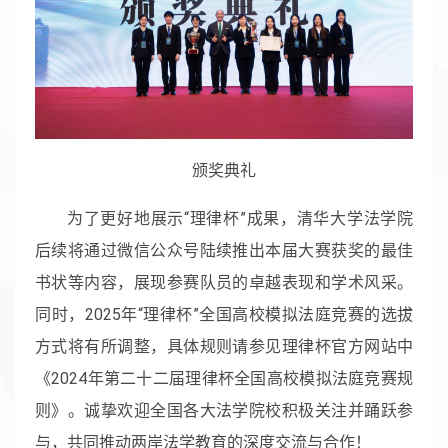
颁奖典礼
为了更好地展示“理律杯”成果，清华大学法学院
后续将通过微信公众号陆续推出本届大赛获奖的最佳
书状等内容，展现参赛队员的卓越表现和学术风采。
同时，2025年“理律杯”全国高校模拟法庭竞赛的选拔
方式将有所调整，具体规则请参见理律杯官方网站中
《2024年第二十二届理律杯全国高校模拟法庭竞赛规
则》。诚挚欢迎全国各大法学院校积极关注并踊跃参
与，共同推动两岸法学教育的深度交流与合作！