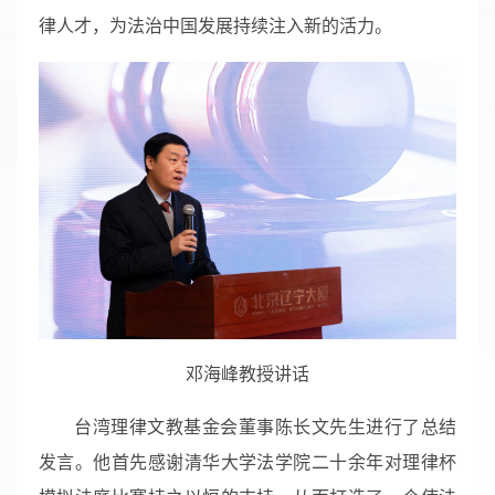
律人才，为法治中国发展持续注入新的活力。
邓海峰教授讲话
台湾理律文教基金会董事陈长文先生进行了总结
发言。他首先感谢清华大学法学院二十余年对理律杯