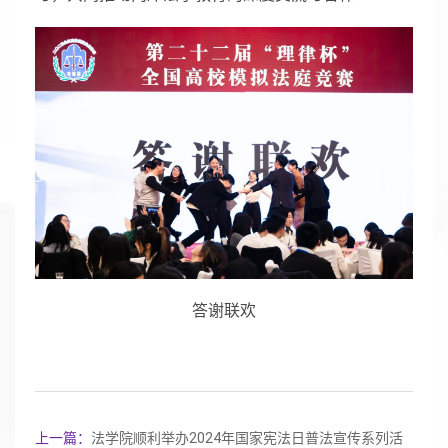
答谢联欢
上一篇：
法学院顺利举办2024年国家宪法日普法宣传系列活