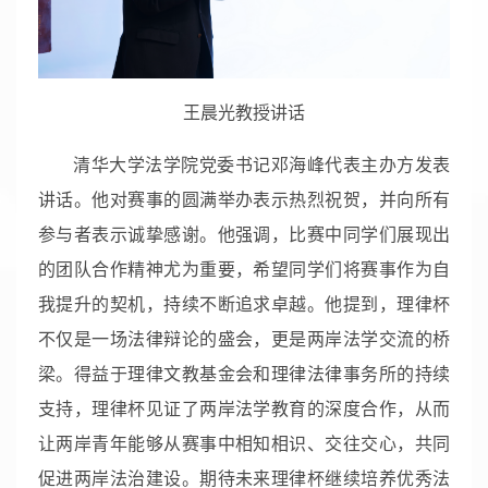
王晨光教授讲话
清华大学法学院党委书记邓海峰代表主办方发表
讲话。他对赛事的圆满举办表示热烈祝贺，并向所有
参与者表示诚挚感谢。他强调，比赛中同学们展现出
的团队合作精神尤为重要，希望同学们将赛事作为自
我提升的契机，持续不断追求卓越。他提到，理律杯
不仅是一场法律辩论的盛会，更是两岸法学交流的桥
梁。得益于理律文教基金会和理律法律事务所的持续
支持，理律杯见证了两岸法学教育的深度合作，从而
让两岸青年能够从赛事中相知相识、交往交心，共同
促进两岸法治建设。期待未来理律杯继续培养优秀法