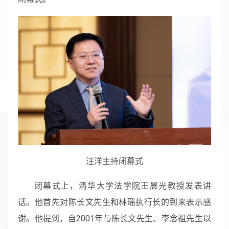
汪洋主持闭幕式
闭幕式上，清华大学法学院王晨光教授发表讲
话。他首先对陈长文先生和林瑶执行长的到来表示感
谢。他提到，自2001年与陈长文先生、李念祖先生以