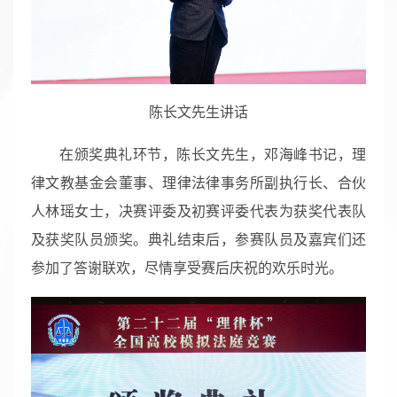
陈长文先生讲话
在颁奖典礼环节，陈长文先生，邓海峰书记，理
律文教基金会董事、理律法律事务所副执行长、合伙
人林瑶女士，决赛评委及初赛评委代表为获奖代表队
及获奖队员颁奖。典礼结束后，参赛队员及嘉宾们还
参加了答谢联欢，尽情享受赛后庆祝的欢乐时光。