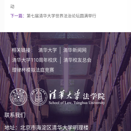
动
下一篇：
第七届清华大学世界法治论坛圆满举行
相关链接 :
清华大学
清华新闻网
清华大学110周年校庆
清华校友总会
理律杯模拟法庭竞赛
联系我们
地址：北京市海淀区清华大学明理楼