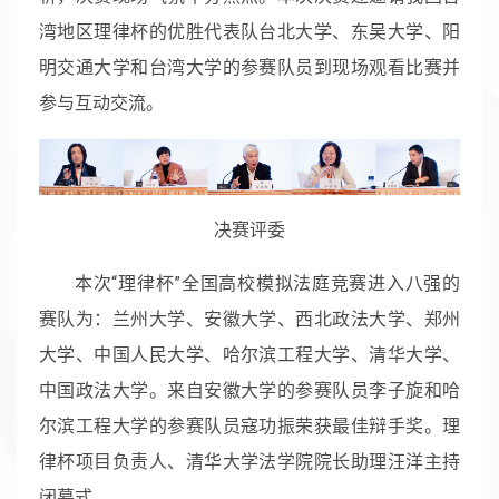
湾地区理律杯的优胜代表队台北大学、东吴大学、阳
明交通大学和台湾大学的参赛队员到现场观看比赛并
参与互动交流。
决赛评委
本次“理律杯”全国高校模拟法庭竞赛进入八强的
赛队为：兰州大学、安徽大学、西北政法大学、郑州
大学、中国人民大学、哈尔滨工程大学、清华大学、
中国政法大学。来自安徽大学的参赛队员李子旋和哈
尔滨工程大学的参赛队员寇功振荣获最佳辩手奖。理
律杯项目负责人、清华大学法学院院长助理汪洋主持
闭幕式。