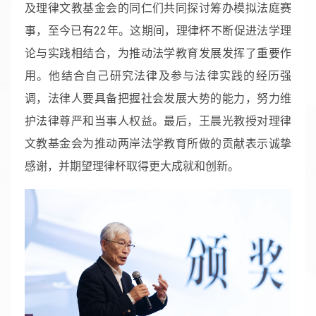
及理律文教基金会的同仁们共同探讨筹办模拟法庭赛
事，至今已有22年。这期间，理律杯不断促进法学理
论与实践相结合，为推动法学教育发展发挥了重要作
用。他结合自己研究法律及参与法律实践的经历强
调，法律人要具备把握社会发展大势的能力，努力维
护法律尊严和当事人权益。最后，王晨光教授对理律
文教基金会为推动两岸法学教育所做的贡献表示诚挚
感谢，并期望理律杯取得更大成就和创新。