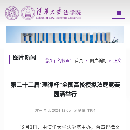
Toggle
图片新闻
您所在的位置：
首页
>
图片新闻
> 正文
第二十二届“理律杯”全国高校模拟法庭竞赛
圆满举行
发布时间: 2024-12-05
浏览量:
1194
12月3日，由清华大学法学院主办，台湾理律文