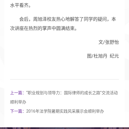
水平看齐。
会后，周旭泽校友热心地解答了同学的疑问，本
次讲座在热烈的掌声中圆满结束。
文/张舒怡
图/杜旭丹 纪元
上一篇：
“职业规划与领导力：国际律师的成长之路”交流活动
顺利举办
下一篇：
2016年法学院暑期实践风采展示会顺利举办