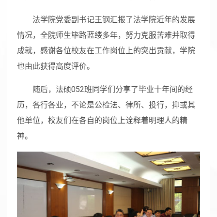
法学院党委副书记王钢汇报了法学院近年的发展
情况，全院师生筚路蓝缕多年，努力克服苦难并取得
成就，感谢各位校友在工作岗位上的突出贡献，学院
也由此获得高度评价。
随后，法硕052班同学们分享了毕业十年间的经
历，各行各业，不论是公检法、律所、投行，抑或其
他单位，校友们在各自的岗位上诠释着明理人的精
神。