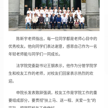
陈新宇老师指出，每一位同学都是老师心目中的
优秀校友。他向同学们表达谢意，感恩自己作为一名
年轻老师能与同学们一同成长。
法学院党委副书记王钢表示，他作为分管学院学
生和校友工作的老师，对校友们回家表示热烈的欢
迎。
申院长发表致辞强调，校友工作是学院工作的重
要组成部分，要贯彻“扶上马、送一程、关爱一生”的