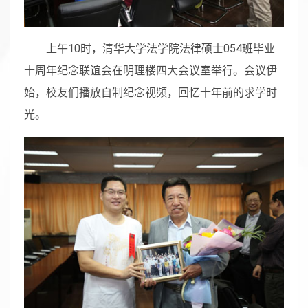
上午10时，清华大学法学院法律硕士054班毕业
十周年纪念联谊会在明理楼四大会议室举行。会议伊
始，校友们播放自制纪念视频，回忆十年前的求学时
光。