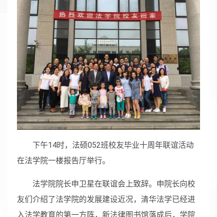
下午14时，法硕052班校友毕业十周年联谊活动
在法学院一楼报告厅举行。
法学院院长申卫星在联谊会上致辞。申院长向校
友们介绍了法学院的发展建设近况，清华法学已经进
入法学教育的第一方阵，新法律图书馆落成后，学院