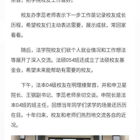
宗旨，把学院校友工作做好。
校友办李蕊老师表示下一步工作是记录校友成长
历程，希望校友们主动表达需要，展示成就，常回家
看看。
随后，法学院校友们就个人就业情况和工作想法
等展开了深入交流。法硕054班还成立了法硕校友基
金会，希望未来能帮助有需要的校友。
下午，法本04级校友在明理楼聚首，并和申卫星
院长、王钢副书记、李蕊老师亲切交谈。申院长是法
本04班的班主任，回想当年同学们求学的场景还历历
在目。十年归来，校友和老师们热烈地交流各自的近
况。