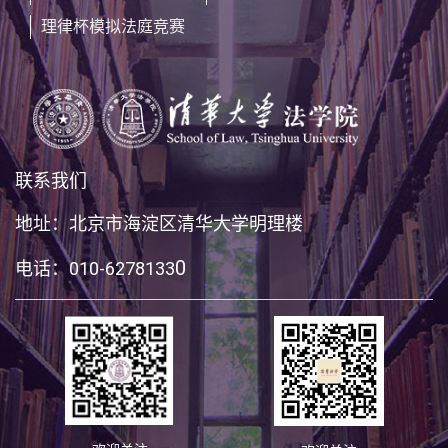
理律杯模拟法庭竞赛
联系我们
地址：北京市海淀区清华大学明理楼
0
电话：010-6278133