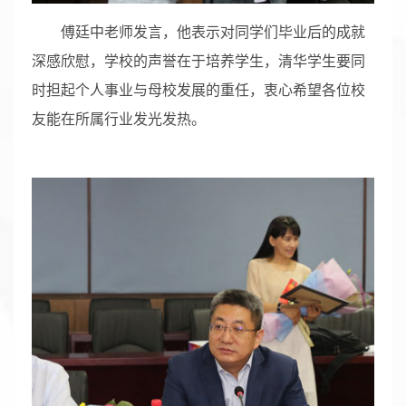
傅廷中老师发言，他表示对同学们毕业后的成就
深感欣慰，学校的声誉在于培养学生，清华学生要同
时担起个人事业与母校发展的重任，衷心希望各位校
友能在所属行业发光发热。