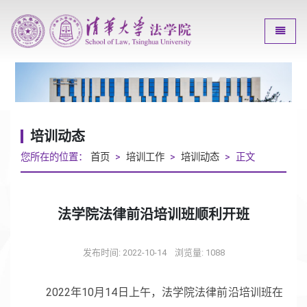
Toggle
培训动态
您所在的位置：
首页
>
培训工作
>
培训动态
> 正文
法学院法律前沿培训班顺利开班
发布时间: 2022-10-14
浏览量:
1088
2022年10月14日上午，法学院法律前沿培训班在