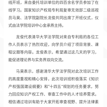
线开班，来自委托培训单位的四百余名学员参加了在
线学习。国家知识产权局专利局复审无效部二级巡视
员马昊、法学院副院长龙俊共同出席了开班仪式，仪
式由法学院培训中心金承燕主持。
龙俊代表清华大学法学院对来自专利局的各位工
作人员表示了热烈欢迎，向学员介绍了项目背景、课
程议题等内容。龙俊表示，希望通过这几天的学习，
能促进理论界与实务界双向交流。
马昊表示，感谢清华大学法学院对此次培训工作
的高度重视和精心安排，此次培训班积极落实《知识
产权强国建设纲要》和“十四五”规划的任务要求，努
力回应知识产权工作、审查工作中的人才培养需求。
相信通过培训有助于大家开拓审查视野、提升法律素