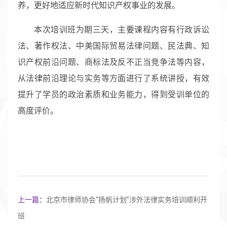
养，更好地适应新时代知识产权事业的发展。
本次培训班为期三天，主要课程内容有行政诉讼
法、著作权法、中美国际贸易法律问题、民法典、知
识产权前沿问题、商标法及反不正当竞争法等内容，
从法律前沿理论与实务等方面进行了系统讲授，有效
提升了学员的政治素质和业务能力，得到受训单位的
高度评价。
上一篇：
北京市律师协会“扬帆计划”涉外法律实务培训顺利开
班